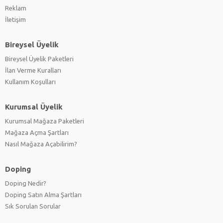
Reklam
İletişim
Bireysel Üyelik
Bireysel Üyelik Paketleri
İlan Verme Kuralları
Kullanım Koşulları
Kurumsal Üyelik
Kurumsal Mağaza Paketleri
Mağaza Açma Şartları
Nasıl Mağaza Açabilirim?
Doping
Doping Nedir?
Doping Satın Alma Şartları
Sık Sorulan Sorular