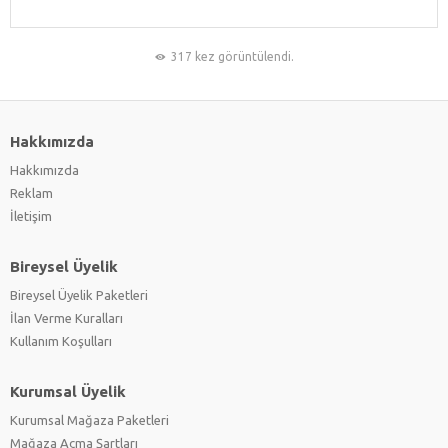
317 kez görüntülendi.
Hakkımızda
Hakkımızda
Reklam
İletişim
Bireysel Üyelik
Bireysel Üyelik Paketleri
İlan Verme Kuralları
Kullanım Koşulları
Kurumsal Üyelik
Kurumsal Mağaza Paketleri
Mağaza Açma Şartları