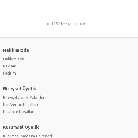
1052 kez görüntülendi.
Hakkımızda
Hakkımızda
Reklam
İletişim
Bireysel Üyelik
Bireysel Üyelik Paketleri
İlan Verme Kuralları
Kullanım Koşulları
Kurumsal Üyelik
Kurumsal Mağaza Paketleri