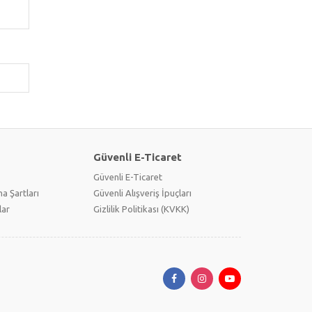
Güvenli E-Ticaret
Güvenli E-Ticaret
a Şartları
Güvenli Alışveriş İpuçları
lar
Gizlilik Politikası (KVKK)