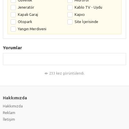
Jeneratör
Kablo TV - Uydu
Kapalı Garaj
Kapıcı
Otopark
Site İçerisinde
Yangın Merdiveni
Yorumlar
233 kez görüntülendi.
Hakkımızda
Hakkımızda
Reklam
İletişim