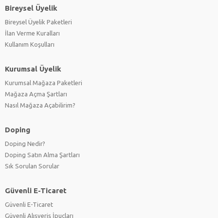
Bireysel Üyelik
Bireysel Üyelik Paketleri
İlan Verme Kuralları
Kullanım Koşulları
Kurumsal Üyelik
Kurumsal Mağaza Paketleri
Mağaza Açma Şartları
Nasıl Mağaza Açabilirim?
Doping
Doping Nedir?
Doping Satın Alma Şartları
Sık Sorulan Sorular
Güvenli E-Ticaret
Güvenli E-Ticaret
Güvenli Alışveriş İpuçları