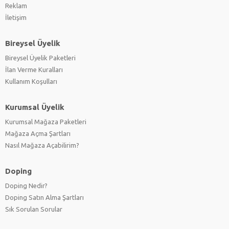
Reklam
İletişim
Bireysel Üyelik
Bireysel Üyelik Paketleri
İlan Verme Kuralları
Kullanım Koşulları
Kurumsal Üyelik
Kurumsal Mağaza Paketleri
Mağaza Açma Şartları
Nasıl Mağaza Açabilirim?
Doping
Doping Nedir?
Doping Satın Alma Şartları
Sık Sorulan Sorular