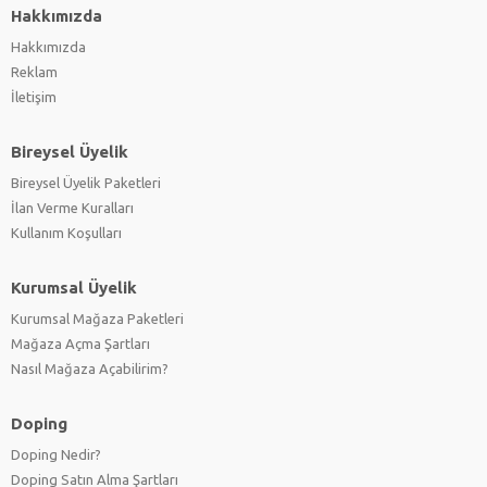
Hakkımızda
Hakkımızda
Reklam
İletişim
Bireysel Üyelik
Bireysel Üyelik Paketleri
İlan Verme Kuralları
Kullanım Koşulları
Kurumsal Üyelik
Kurumsal Mağaza Paketleri
Mağaza Açma Şartları
Nasıl Mağaza Açabilirim?
Doping
Doping Nedir?
Doping Satın Alma Şartları