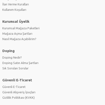
İlan Verme Kuralları
Kullanım Koşulları
Kurumsal Üyelik
Kurumsal Mağaza Paketleri
Mağaza Açma Şartları
Nasıl Mağaza Açabilirim?
Doping
Doping Nedir?
Doping Satın Alma Şartları
Sık Sorulan Sorular
Güvenli E-Ticaret
Güvenli E-Ticaret
Güvenli Alışveriş İpuçları
Gizlilik Politikası (KVKK)