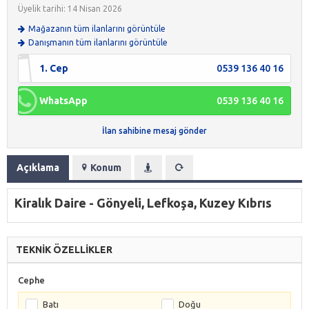
Üyelik tarihi: 14 Nisan 2026
Mağazanın tüm ilanlarını görüntüle
Danışmanın tüm ilanlarını görüntüle
1. Cep
0539 136 40 16
WhatsApp
0539 136 40 16
İlan sahibine mesaj gönder
Açıklama
Konum
Kiralık Daire - Gönyeli, Lefkoşa, Kuzey Kıbrıs
TEKNİK ÖZELLİKLER
Cephe
Batı
Doğu