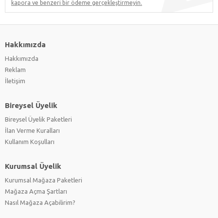
kapora ve benzeri bir ödeme gerçekleştirmeyin.
Hakkımızda
Hakkımızda
Reklam
İletişim
Bireysel Üyelik
Bireysel Üyelik Paketleri
İlan Verme Kuralları
Kullanım Koşulları
Kurumsal Üyelik
Kurumsal Mağaza Paketleri
Mağaza Açma Şartları
Nasıl Mağaza Açabilirim?