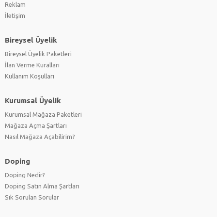
Reklam
İletişim
Bireysel Üyelik
Bireysel Üyelik Paketleri
İlan Verme Kuralları
Kullanım Koşulları
Kurumsal Üyelik
Kurumsal Mağaza Paketleri
Mağaza Açma Şartları
Nasıl Mağaza Açabilirim?
Doping
Doping Nedir?
Doping Satın Alma Şartları
Sık Sorulan Sorular