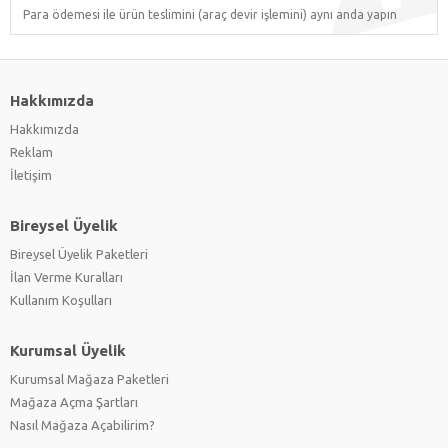
Para ödemesi ile ürün teslimini (araç devir işlemini) aynı anda yapın
Hakkımızda
Hakkımızda
Reklam
İletişim
Bireysel Üyelik
Bireysel Üyelik Paketleri
İlan Verme Kuralları
Kullanım Koşulları
Kurumsal Üyelik
Kurumsal Mağaza Paketleri
Mağaza Açma Şartları
Nasıl Mağaza Açabilirim?