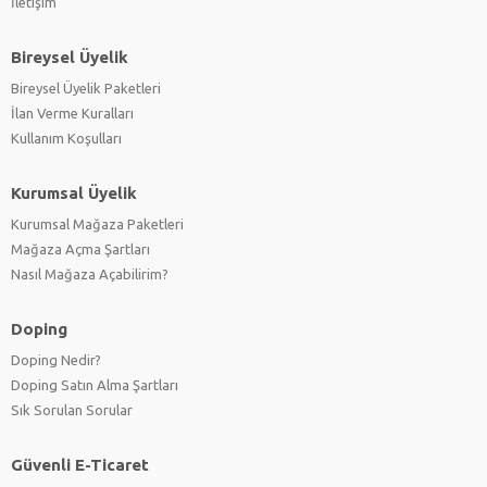
İletişim
Bireysel Üyelik
Bireysel Üyelik Paketleri
İlan Verme Kuralları
Kullanım Koşulları
Kurumsal Üyelik
Kurumsal Mağaza Paketleri
Mağaza Açma Şartları
Nasıl Mağaza Açabilirim?
Doping
Doping Nedir?
Doping Satın Alma Şartları
Sık Sorulan Sorular
Güvenli E-Ticaret