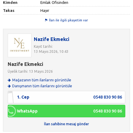
Kimden
Emlak Ofisinden
Takas
Hayır
İlan ile ilgili şikayetim var
Nazife Ekmekci
Kayıt tarihi:
13 Mayıs 2026, 10:43
Nazife Ekmekci
Üyelik tarihi: 13 Mayıs 2026
Mağazanın tüm ilanlarını görüntüle
Danışmanın tüm ilanlarını görüntüle
1. Cep
0548 830 90 86
WhatsApp
0548 830 90 86
İlan sahibine mesaj gönder