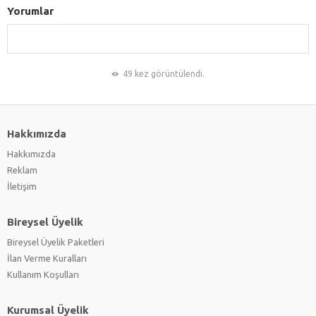
Yorumlar
49 kez görüntülendi.
Hakkımızda
Hakkımızda
Reklam
İletişim
Bireysel Üyelik
Bireysel Üyelik Paketleri
İlan Verme Kuralları
Kullanım Koşulları
Kurumsal Üyelik