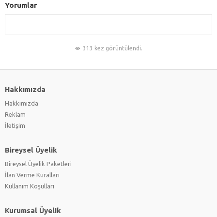
Yorumlar
313 kez görüntülendi.
Hakkımızda
Hakkımızda
Reklam
İletişim
Bireysel Üyelik
Bireysel Üyelik Paketleri
İlan Verme Kuralları
Kullanım Koşulları
Kurumsal Üyelik