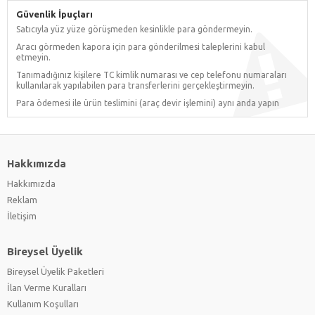
Güvenlik İpuçları
Satıcıyla yüz yüze görüşmeden kesinlikle para göndermeyin.
Aracı görmeden kapora için para gönderilmesi taleplerini kabul
etmeyin.
Tanımadığınız kişilere TC kimlik numarası ve cep telefonu numaraları
kullanılarak yapılabilen para transferlerini gerçekleştirmeyin.
Para ödemesi ile ürün teslimini (araç devir işlemini) aynı anda yapın
Hakkımızda
Hakkımızda
Reklam
İletişim
Bireysel Üyelik
Bireysel Üyelik Paketleri
İlan Verme Kuralları
Kullanım Koşulları