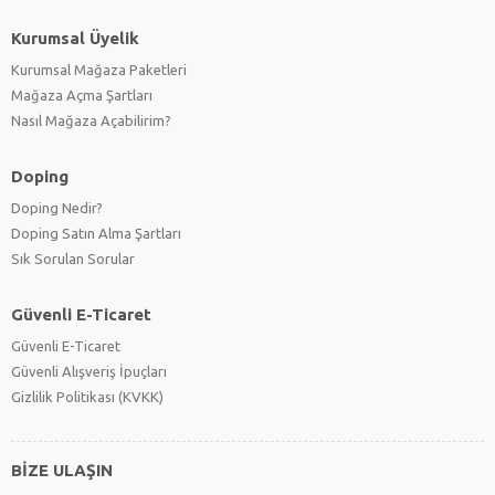
Kurumsal Üyelik
Kurumsal Mağaza Paketleri
Mağaza Açma Şartları
Nasıl Mağaza Açabilirim?
Doping
Doping Nedir?
Doping Satın Alma Şartları
Sık Sorulan Sorular
Güvenli E-Ticaret
Güvenli E-Ticaret
Güvenli Alışveriş İpuçları
Gizlilik Politikası (KVKK)
BİZE ULAŞIN