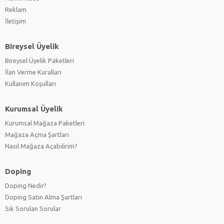
Reklam
İletişim
Bireysel Üyelik
Bireysel Üyelik Paketleri
İlan Verme Kuralları
Kullanım Koşulları
Kurumsal Üyelik
Kurumsal Mağaza Paketleri
Mağaza Açma Şartları
Nasıl Mağaza Açabilirim?
Doping
Doping Nedir?
Doping Satın Alma Şartları
Sık Sorulan Sorular