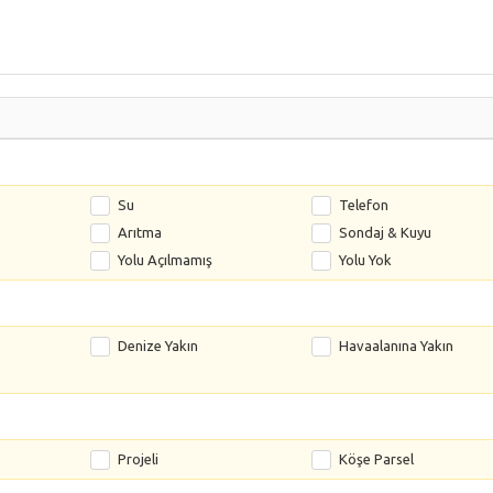
Su
Telefon
Arıtma
Sondaj & Kuyu
Yolu Açılmamış
Yolu Yok
Denize Yakın
Havaalanına Yakın
Projeli
Köşe Parsel