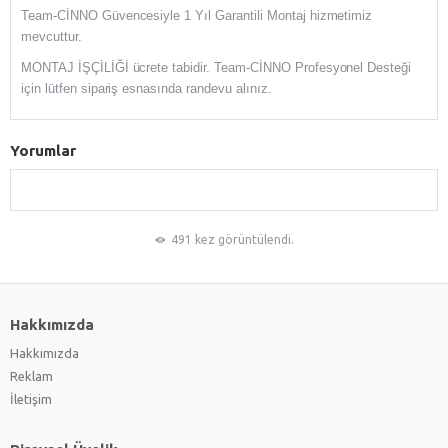
Team-CİNNO Güvencesiyle 1 Yıl Garantili Montaj hizmetimiz
mevcuttur.
MONTAJ İŞÇİLİĞİ ücrete tabidir. Team-CİNNO Profesyonel Desteği
için lütfen sipariş esnasında randevu alınız.
Yorumlar
491 kez görüntülendi.
Hakkımızda
Hakkımızda
Reklam
İletişim