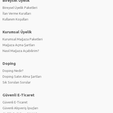
Bireysel Üyelik
Bireysel Üyelik Paketleri
İlan Verme Kuralları
Kullanım Koşulları
Kurumsal Üyelik
Kurumsal Mağaza Paketleri
Mağaza Açma Şartları
Nasıl Mağaza Açabilirim?
Doping
Doping Nedir?
Doping Satın Alma Şartları
Sık Sorulan Sorular
Güvenli E-Ticaret
Güvenli E-Ticaret
Güvenli Alışveriş İpuçları