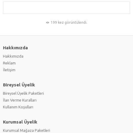
199 kez görüntülendi.
Hakkımızda
Hakkımızda
Reklam
İletişim
Bireysel Üyelik
Bireysel Üyelik Paketleri
İlan Verme Kuralları
Kullanım Koşulları
Kurumsal Üyelik
Kurumsal Mağaza Paketleri