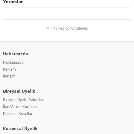
Yorumlar
198 kez görüntülendi.
Hakkımızda
Hakkımızda
Reklam
İletişim
Bireysel Üyelik
Bireysel Üyelik Paketleri
İlan Verme Kuralları
Kullanım Koşulları
Kurumsal Üyelik