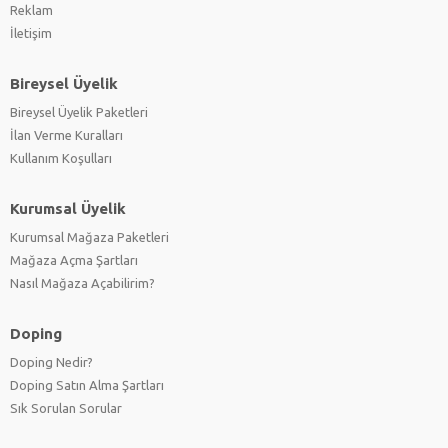
Reklam
İletişim
Bireysel Üyelik
Bireysel Üyelik Paketleri
İlan Verme Kuralları
Kullanım Koşulları
Kurumsal Üyelik
Kurumsal Mağaza Paketleri
Mağaza Açma Şartları
Nasıl Mağaza Açabilirim?
Doping
Doping Nedir?
Doping Satın Alma Şartları
Sık Sorulan Sorular