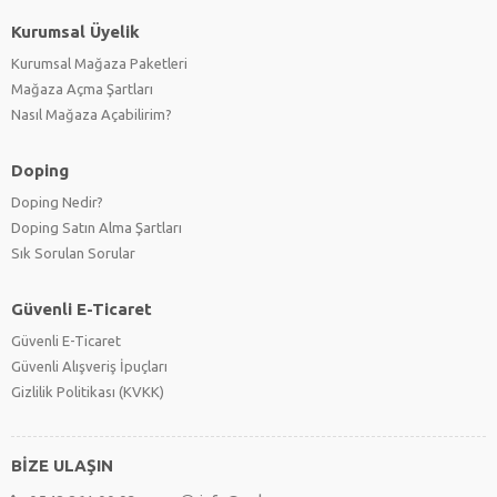
Kurumsal Üyelik
Kurumsal Mağaza Paketleri
Mağaza Açma Şartları
Nasıl Mağaza Açabilirim?
Doping
Doping Nedir?
Doping Satın Alma Şartları
Sık Sorulan Sorular
Güvenli E-Ticaret
Güvenli E-Ticaret
Güvenli Alışveriş İpuçları
Gizlilik Politikası (KVKK)
BİZE ULAŞIN