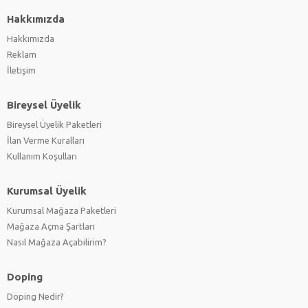
Hakkımızda
Hakkımızda
Reklam
İletişim
Bireysel Üyelik
Bireysel Üyelik Paketleri
İlan Verme Kuralları
Kullanım Koşulları
Kurumsal Üyelik
Kurumsal Mağaza Paketleri
Mağaza Açma Şartları
Nasıl Mağaza Açabilirim?
Doping
Doping Nedir?