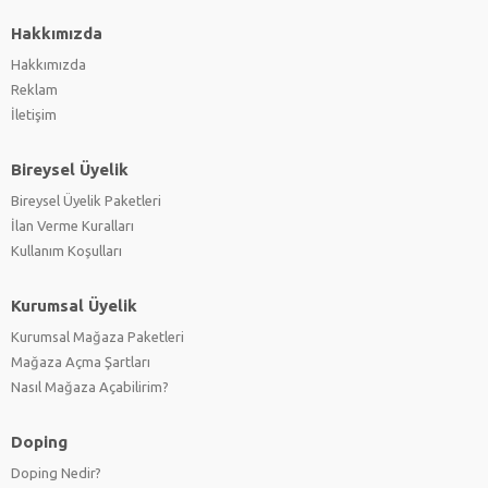
Hakkımızda
Hakkımızda
Reklam
İletişim
Bireysel Üyelik
Bireysel Üyelik Paketleri
İlan Verme Kuralları
Kullanım Koşulları
Kurumsal Üyelik
Kurumsal Mağaza Paketleri
Mağaza Açma Şartları
Nasıl Mağaza Açabilirim?
Doping
Doping Nedir?