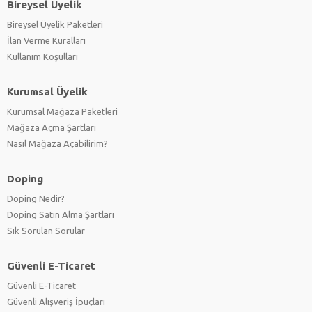
Bireysel Üyelik
Bireysel Üyelik Paketleri
İlan Verme Kuralları
Kullanım Koşulları
Kurumsal Üyelik
Kurumsal Mağaza Paketleri
Mağaza Açma Şartları
Nasıl Mağaza Açabilirim?
Doping
Doping Nedir?
Doping Satın Alma Şartları
Sık Sorulan Sorular
Güvenli E-Ticaret
Güvenli E-Ticaret
Güvenli Alışveriş İpuçları