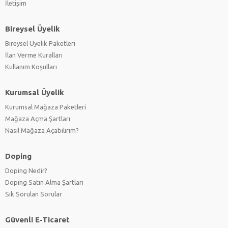
İletişim
Bireysel Üyelik
Bireysel Üyelik Paketleri
İlan Verme Kuralları
Kullanım Koşulları
Kurumsal Üyelik
Kurumsal Mağaza Paketleri
Mağaza Açma Şartları
Nasıl Mağaza Açabilirim?
Doping
Doping Nedir?
Doping Satın Alma Şartları
Sık Sorulan Sorular
Güvenli E-Ticaret