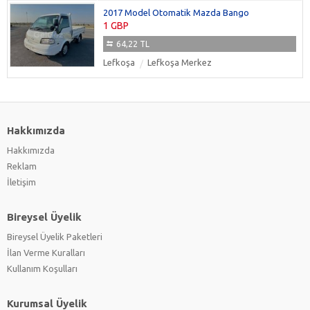
2017 Model Otomatik Mazda Bango
1 GBP
64,22 TL
Lefkoşa
Lefkoşa Merkez
Hakkımızda
Hakkımızda
Reklam
İletişim
Bireysel Üyelik
Bireysel Üyelik Paketleri
İlan Verme Kuralları
Kullanım Koşulları
Kurumsal Üyelik