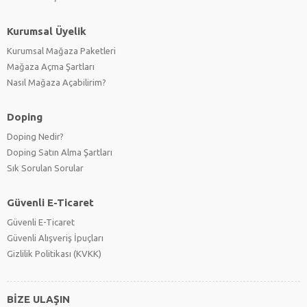
Kurumsal Üyelik
Kurumsal Mağaza Paketleri
Mağaza Açma Şartları
Nasıl Mağaza Açabilirim?
Doping
Doping Nedir?
Doping Satın Alma Şartları
Sık Sorulan Sorular
Güvenli E-Ticaret
Güvenli E-Ticaret
Güvenli Alışveriş İpuçları
Gizlilik Politikası (KVKK)
BİZE ULAŞIN