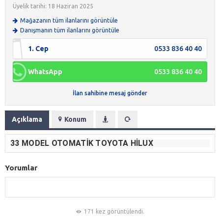
Üyelik tarihi: 18 Haziran 2025
Mağazanın tüm ilanlarını görüntüle
Danışmanın tüm ilanlarını görüntüle
1. Cep
0533 836 40 40
WhatsApp
0533 836 40 40
İlan sahibine mesaj gönder
Açıklama
Konum
33 MODEL OTOMATIK TOYOTA HILUX
Yorumlar
171 kez görüntülendi.