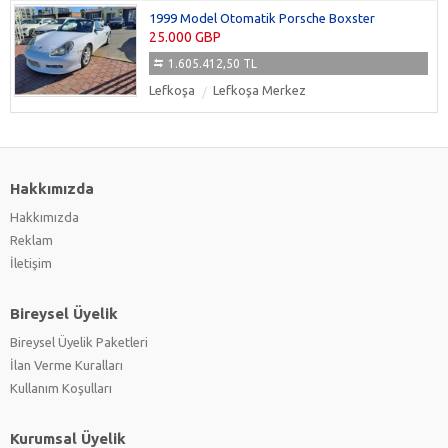
1999 Model Otomatik Porsche Boxster
25.000 GBP
1.605.412,50 TL
Lefkoşa
Lefkoşa Merkez
Hakkımızda
Hakkımızda
Reklam
İletişim
Bireysel Üyelik
Bireysel Üyelik Paketleri
İlan Verme Kuralları
Kullanım Koşulları
Kurumsal Üyelik