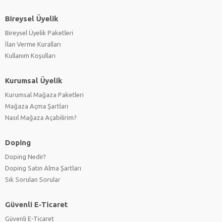
Bireysel Üyelik
Bireysel Üyelik Paketleri
İlan Verme Kuralları
Kullanım Koşulları
Kurumsal Üyelik
Kurumsal Mağaza Paketleri
Mağaza Açma Şartları
Nasıl Mağaza Açabilirim?
Doping
Doping Nedir?
Doping Satın Alma Şartları
Sık Sorulan Sorular
Güvenli E-Ticaret
Güvenli E-Ticaret