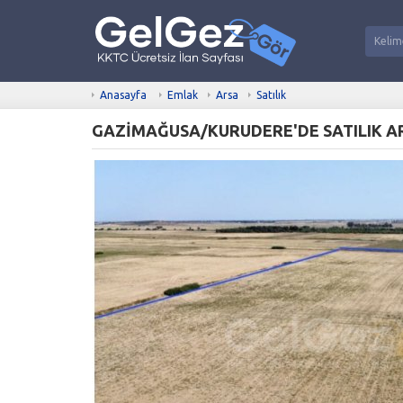
Anasayfa
Emlak
Arsa
Satılık
GAZİMAĞUSA/KURUDERE'DE SATILIK 