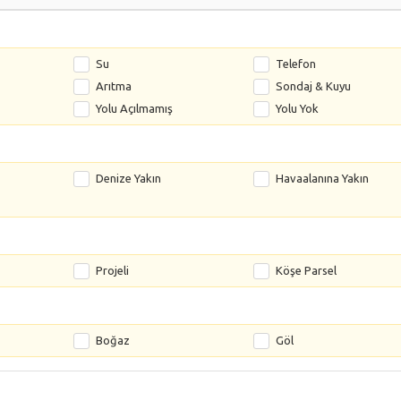
Su
Telefon
Arıtma
Sondaj & Kuyu
Yolu Açılmamış
Yolu Yok
Denize Yakın
Havaalanına Yakın
Projeli
Köşe Parsel
Boğaz
Göl