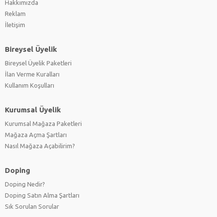
Hakkımızda
Reklam
İletişim
Bireysel Üyelik
Bireysel Üyelik Paketleri
İlan Verme Kuralları
Kullanım Koşulları
Kurumsal Üyelik
Kurumsal Mağaza Paketleri
Mağaza Açma Şartları
Nasıl Mağaza Açabilirim?
Doping
Doping Nedir?
Doping Satın Alma Şartları
Sık Sorulan Sorular