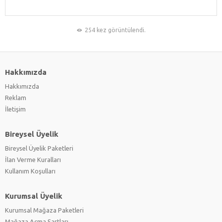
254 kez görüntülendi.
Hakkımızda
Hakkımızda
Reklam
İletişim
Bireysel Üyelik
Bireysel Üyelik Paketleri
İlan Verme Kuralları
Kullanım Koşulları
Kurumsal Üyelik
Kurumsal Mağaza Paketleri
Mağaza Açma Şartları